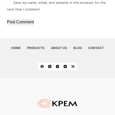
Save my name, email, and website in this browser for the
next time I comment.
Post Comment
HOME
PRODUCTS
ABOUT US
BLOG
CONTACT