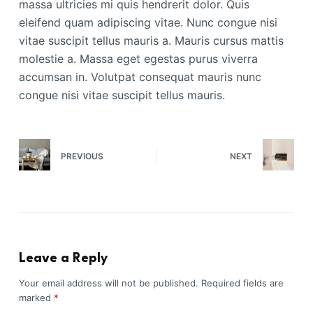
massa ultricies mi quis hendrerit dolor. Quis
eleifend quam adipiscing vitae. Nunc congue nisi
vitae suscipit tellus mauris a. Mauris cursus mattis
molestie a. Massa eget egestas purus viverra
accumsan in. Volutpat consequat mauris nunc
congue nisi vitae suscipit tellus mauris.
PREVIOUS
NEXT
Leave a Reply
Your email address will not be published.
Required fields are
marked
*