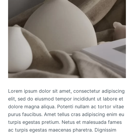
Lorem ipsum dolor sit amet, consectetur adipiscing
elit, sed do eiusmod tempor incididunt ut labore et
dolore magna aliqua. Potenti nullam ac tortor vitae
purus faucibus. Amet tellus cras adipiscing enim eu
turpis egestas pretium. Netus et malesuada fames
ac turpis egestas maecenas pharetra. Dignissim