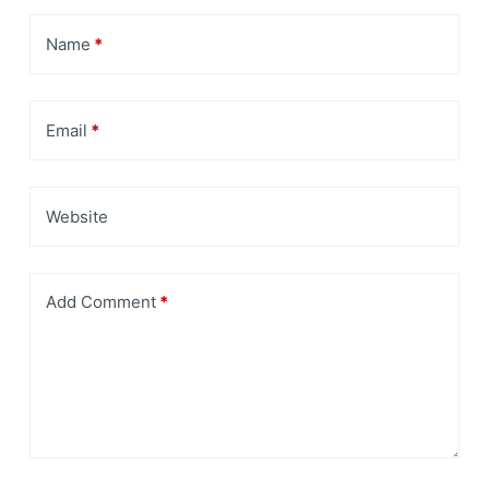
Name
*
Email
*
Website
Add Comment
*